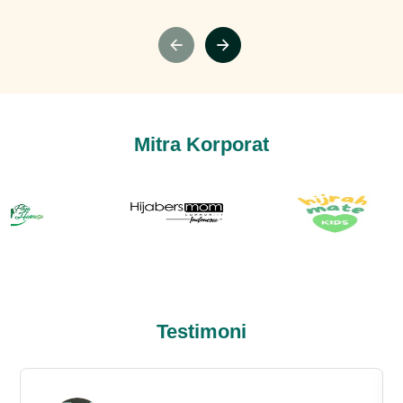
Mitra Korporat
Testimoni