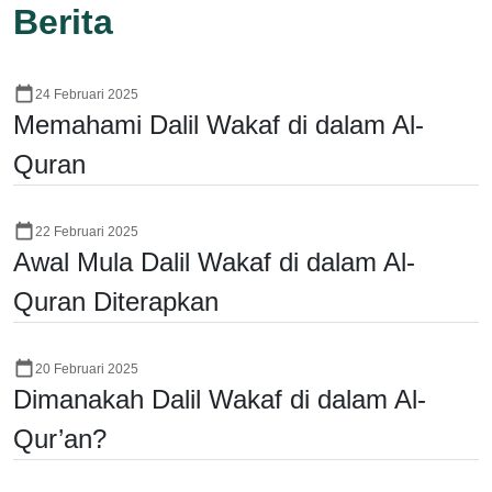
Berita
24 Februari 2025
Memahami Dalil Wakaf di dalam Al-
Quran
22 Februari 2025
Awal Mula Dalil Wakaf di dalam Al-
Quran Diterapkan
20 Februari 2025
Dimanakah Dalil Wakaf di dalam Al-
Qur’an?