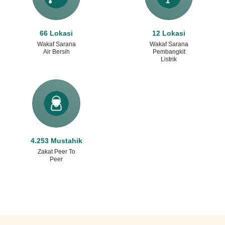
66 Lokasi
12 Lokasi
Wakaf Sarana
Wakaf Sarana
Air Bersih
Pembangkit
Listrik
4.253 Mustahik
Zakat Peer To
Peer