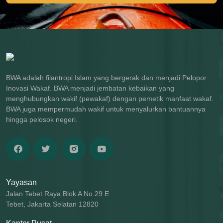
BWA adalah filantropi Islam yang bergerak dan menjadi Pelopor
Inovasi Wakaf. BWA menjadi jembatan kebaikan yang
menghubungkan wakif (pewakaf) dengan pemetik manfaat wakaf.
BWA juga mempermudah wakif untuk menyalurkan bantuannya
hingga pelosok negeri.
Yayasan
Jalan Tebet Raya Blok A No.29 E
Tebet, Jakarta Selatan 12820