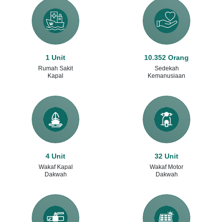
1 Unit
10.352 Orang
Rumah Sakit
Sedekah
Kapal
Kemanusiaan
4 Unit
32 Unit
Wakaf Kapal
Wakaf Motor
Dakwah
Dakwah