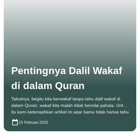
Pentingnya Dalil Wakaf
di dalam Quran
Takutnya, begitu kita berwakaf tanpa tahu dalil wakaf di
dalam Quran, wakaf kita malah tidak bernilai pahala. Untuk
itu kami ketengahkan artikel ini agar kamu tidak hanya tahu
25 Februari 2025