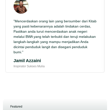
"Mencerdaskan orang lain yang bersumber dari Kitab
yang pasti kebenarannya adalah tindakan cerdas,
Pastikan anda turut mencerdaskan anak negeri
melalui BWA yang telah terbukti dan teruji melakukan
langkah-langkah yang mampu menjadikan Anda
dicintai penduduk langit dan disegani penduduk
bumi."
Jamil Azzaini
Inspirator Sukses Mulia
Featured