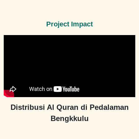
Project Impact
Distribusi Al Quran di Pedalaman
Bengkkulu