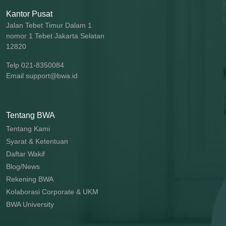
Kantor Pusat
Jalan Tebet Timur Dalam 1
nomor 1 Tebet Jakarta Selatan
12820
Telp 021-8350084
Email support@bwa.id
Tentang BWA
Tentang Kami
Syarat & Ketentuan
Daftar Wakif
Blog/News
Rekening BWA
Kolaborasi Corporate & UKM
BWA University