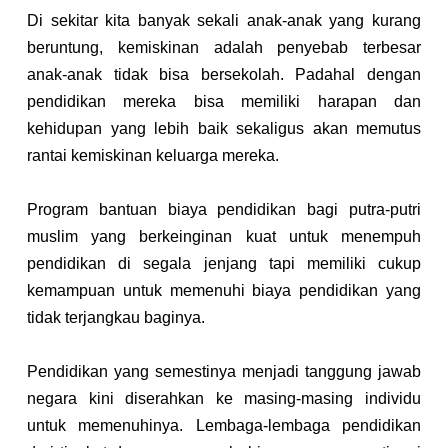
Di sekitar kita banyak sekali anak-anak yang kurang 
beruntung, kemiskinan adalah penyebab terbesar 
anak-anak tidak bisa bersekolah. Padahal dengan 
pendidikan mereka bisa memiliki harapan dan 
kehidupan yang lebih baik sekaligus akan memutus 
rantai kemiskinan keluarga mereka.
Program bantuan biaya pendidikan bagi putra-putri 
muslim yang berkeinginan kuat untuk menempuh 
pendidikan di segala jenjang tapi memiliki cukup 
kemampuan untuk memenuhi biaya pendidikan yang 
tidak terjangkau baginya.
Pendidikan yang semestinya menjadi tanggung jawab 
negara kini diserahkan ke masing-masing individu 
untuk memenuhinya. Lembaga-lembaga pendidikan 