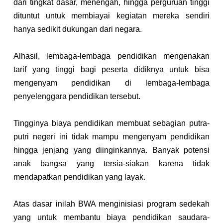
dari tingkat dasar, menengah, hingga perguruan tinggi 
dituntut untuk membiayai kegiatan mereka sendiri 
hanya sedikit dukungan dari negara. 
Alhasil, lembaga-lembaga pendidikan mengenakan 
tarif yang tinggi bagi peserta didiknya untuk bisa 
mengenyam pendidikan di lembaga-lembaga 
penyelenggara pendidikan tersebut. 
Tingginya biaya pendidikan membuat sebagian putra-
putri negeri ini tidak mampu mengenyam pendidikan 
hingga jenjang yang diinginkannya. Banyak potensi 
anak bangsa yang tersia-siakan karena tidak 
mendapatkan pendidikan yang layak. 
Atas dasar inilah BWA menginisiasi program sedekah 
yang untuk membantu biaya pendidikan saudara-