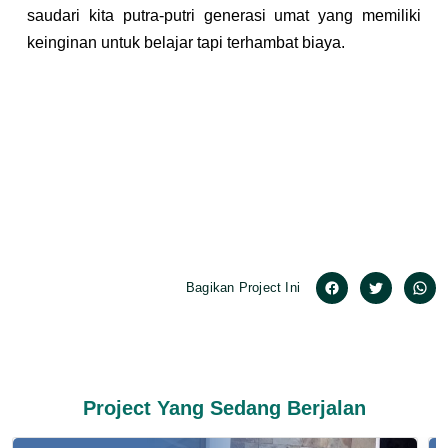
saudari kita putra-putri generasi umat yang memiliki 
keinginan untuk belajar tapi terhambat biaya.
Bagikan Project Ini
Project Yang Sedang Berjalan