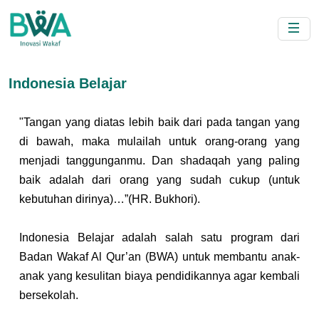
Indonesia Belajar
"Tangan yang diatas lebih baik dari pada tangan yang 
di bawah, maka mulailah untuk orang-orang yang 
menjadi tanggunganmu. Dan shadaqah yang paling 
baik adalah dari orang yang sudah cukup (untuk 
kebutuhan dirinya)…”(HR. Bukhori).
Indonesia Belajar adalah salah satu program dari 
Badan Wakaf Al Qur’an (BWA) untuk membantu anak-
anak yang kesulitan biaya pendidikannya agar kembali 
bersekolah.