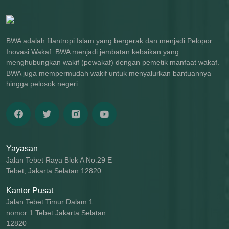
BWA adalah filantropi Islam yang bergerak dan menjadi Pelopor
Inovasi Wakaf. BWA menjadi jembatan kebaikan yang
menghubungkan wakif (pewakaf) dengan pemetik manfaat wakaf.
BWA juga mempermudah wakif untuk menyalurkan bantuannya
hingga pelosok negeri.
Yayasan
Jalan Tebet Raya Blok A No.29 E
Tebet, Jakarta Selatan 12820
Kantor Pusat
Jalan Tebet Timur Dalam 1
nomor 1 Tebet Jakarta Selatan
12820