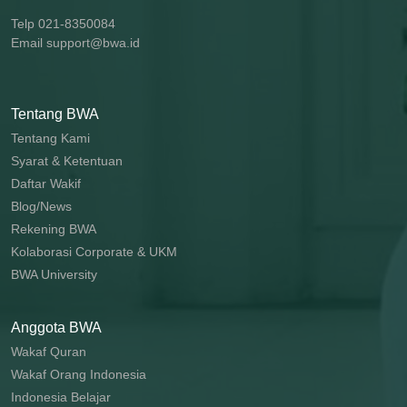
Telp 021-8350084
Email support@bwa.id
Tentang BWA
Tentang Kami
Syarat & Ketentuan
Daftar Wakif
Blog/News
Rekening BWA
Kolaborasi Corporate & UKM
BWA University
Anggota BWA
Wakaf Quran
Wakaf Orang Indonesia
Indonesia Belajar