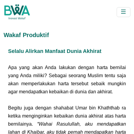
Wakaf Produktif
Selalu Alirkan Manfaat Dunia Akhirat
Apa yang akan Anda lakukan dengan harta bernilai 
yang Anda miliki? Sebagai seorang Muslim tentu saja 
akan memperlakukan harta tersebut sebaik mungkin 
agar mendapatkan kebaikan di dunia dan akhirat.
Begitu juga dengan shahabat Umar bin Khaththab ra 
ketika menginginkan kebaikan dunia akhirat atas harta 
bernilainya. 
“Wahai Rasulullah, aku mendapatkan 
lahan di Khaibar, aku tidak pernah mendapatkan harta 