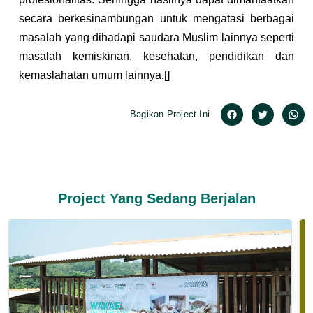
secara berkesinambungan untuk mengatasi berbagai 
masalah yang dihadapi saudara Muslim lainnya seperti 
masalah kemiskinan, kesehatan, pendidikan dan 
kemaslahatan umum lainnya.[] 
Bagikan Project Ini
Project Yang Sedang Berjalan